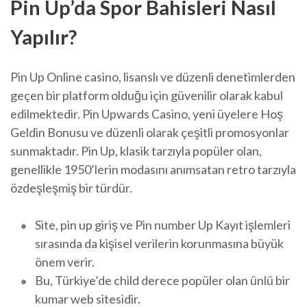
Pin Up’da Spor Bahisleri Nasıl
Yapılır?
Pin Up Online casino, lisanslı ve düzenli denetimlerden
geçen bir platform olduğu için güvenilir olarak kabul
edilmektedir. Pin Upwards Casino, yeni üyelere Hoş
Geldin Bonusu ve düzenli olarak çeşitli promosyonlar
sunmaktadır. Pin Up, klasik tarzıyla popüler olan,
genellikle 1950’lerin modasını anımsatan retro tarzıyla
özdeşleşmiş bir türdür.
Site, pin up giriş ve Pin number Up Kayıt işlemleri
sırasında da kişisel verilerin korunmasına büyük
önem verir.
Bu, Türkiye’de child derece popüler olan ünlü bir
kumar web sitesidir.