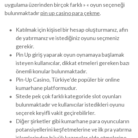
uygulama üzerinden birçok farklı » « oyun seçeneği
bulunmaktadır
pin up casino para çekme
.
Katılmak için kişisel bir hesap oluşturmanız, afin
de yatırmanız ve istediğiniz oyunu seçmeniz
gerekir.
Pin Up giriş yaparak oyun oynamaya başlamak
isteyen kullanıcılar, dikkat etmeleri gereken bazı
önemli konular bulunmaktadır.
Pin-Up Casino, Türkiye’de popüler bir online
kumarhane platformudur.
Sitede pek çok farklı kategoride slot oyunları
bulunmaktadır ve kullanıcılar istedikleri oyunu
seçerek keyifli vakit geçirebilirler.
Diğer şirketler gibi kumarhane para oyuncuların
potansiyellerini keşfetmelerine ve ilk pra yatırma
işlemlerinden büyük kazançlar elde etmelerine