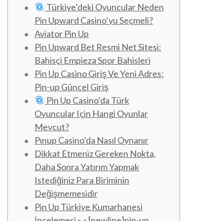
Türkiye’deki Oyuncular Neden
Pin Upward Casino’yu Seçmeli?
Aviator Pin Up
Pin Upward Bet Resmi Net Sitesi:
Bahisçi Empieza Spor Bahisleri
Pin Up Casino Giriş Ve Yeni Adres:
Pin-up Güncel Giriş
Pin Up Casino’da Türk
Oyuncular Için Hangi Oyunlar
Mevcut?
Pınup Casino’da Nasıl Oynanır
Dikkat Etmeniz Gereken Nokta,
Daha Sonra Yatırım Yapmak
Istediğiniz Para Biriminin
Değişmemesidir
Pin Up Türkiye Kumarhanesi
İncelemesi » « [newline]pin-up