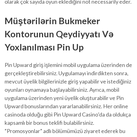
olarak çok sayıda oyun eklediğini not necessarily eder.
Müştərilərin Bukmeker
Kontorunun Qeydiyyatı Və
Yoxlanılması Pin Up
Pin Upward giriş işlemini mobil uygulama üzerinden de
gerçekleştirebilirsiniz. Uygulamayı indirdikten sonra,
mevcut üyelik bilgilerinizle giriş yapabilir ve istediğiniz
oyunları oynamaya başlayabilirsiniz. Ayrıca, mobil
uygulama üzerinden yeni üyelik oluşturabilir ve Pin
Upward bonuslarından yararlanabilirsiniz. Her online
casinoda olduğu gibi Pin Upward Casino’da da oldukça
kapsamlı bir bonus teklifi bulabilirsiniz.
“Promosyonlar” adlı bölümümüzü ziyaret ederek bu