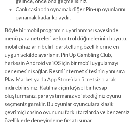
gelince, önce ona geçmelisiniz.
Canlı casinoda oynamak diğer Pin-up oyunlarını
oynamak kadar kolaydır.
Böyle bir mobil programın uyarlanması sayesinde,
menü parametreleri ve kontrol düğmelerinin boyutu,
mobil cihazların belirli darstellung özelliklerine en
uygun şekilde ayarlanır. Pin Up Gambling Club,
herkesin Android ve iOS için bir mobil uygulamayı
denemesini sağlar. Resmi internet sitesinin yanı sıra
Play Market ya da App Store’dan ücretsiz olarak
indirebilirsiniz. Katılmak için kişisel bir hesap
oluşturmanız, para yatırmanız ve istediğiniz oyunu
seçmeniz gerekir. Bu oyunlar oyunculara klasik
çevrimiçi casino oyununu farklı tarzlarda ve benzersiz
özelliklerle deneyimleme fırsatı sunar.