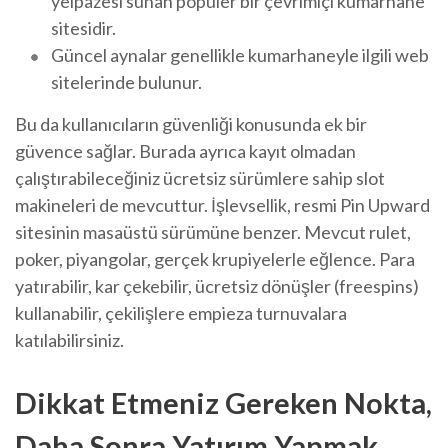
yelpazesi sunan popüler bir çevrimiçi kumarhane
sitesidir.
Güncel aynalar genellikle kumarhaneyle ilgili web
sitelerinde bulunur.
Bu da kullanıcıların güvenliği konusunda ek bir
güvence sağlar. Burada ayrıca kayıt olmadan
çalıştırabileceğiniz ücretsiz sürümlere sahip slot
makineleri de mevcuttur. İşlevsellik, resmi Pin Upward
sitesinin masaüstü sürümüne benzer. Mevcut rulet,
poker, piyangolar, gerçek krupiyelerle eğlence. Para
yatırabilir, kar çekebilir, ücretsiz dönüşler (freespins)
kullanabilir, çekilişlere empieza turnuvalara
katılabilirsiniz.
Dikkat Etmeniz Gereken Nokta,
Daha Sonra Yatırım Yapmak