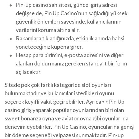
Pin-up casino sah sitesi, güncel giriş adresi
değişse de, Pin Up Casino’nun sağladığı yüksek
güvenlik önlemleri sayesinde, kullanıcılarının
verilerini koruma altına alır.
Rakamlara tıkladığınızda, etkinlik anında bahsi
yöneteceğiniz kupona girer.
Hesap para birimini, e-posta adresini ve diğer
alanları doldurmanız gereken standart bir form
açılacaktır.
Sitede pek çok farklı kategoride slot oyunları
bulunmaktadır ve kullanıcılar istedikleri oyunu
seçerek keyifli vakit geçirebilirler. Ayrıca » « Pin Up
casino giriş yaparak popüler oyunlarından biri olan
sweet bonanza oyna ve aviator oyna gibi oyunları da
deneyimleyebilirler. Pin Up Casino, oyuncularına geniş
bir ödeme seçeneği yelpazesi sunmaktadır. Pin-up