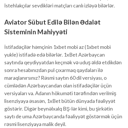
İstehlakçılar sevdikləri matçları canlı izləyə bilərlər.
Aviator Sübut Edilə Bilən Ədalət
Sisteminin Mahiyyəti
İstifadəçilər həmçinin 1xbet mobi az (1xbet mobi
yukle) istifadə edə bilərlər. 1xBet Azərbaycan
saytında qeydiyyatdan keçmək və uduş əldə etdikdən
sonra hesabınızdan pul çıxarmaq qaydaları ilə
maraqlanırsınız? Rəsmi saytın 60 dil versiyası, o
cümlədən Azərbaycandan olan istifadəçilər üçün
versiyaları va. Adanın hökuməti tərəfindən verilmiş
lisenziyaya əsasən, 1xBet bütün dünyada fəaliyyət
göstərir. Digər beynəlxalq BŞ-lər kimi, bu şirkətin
saytı de uma Azərbaycanda fəaliyyət göstərmək üçün
rəsmi lisenziyaya malik deyil.