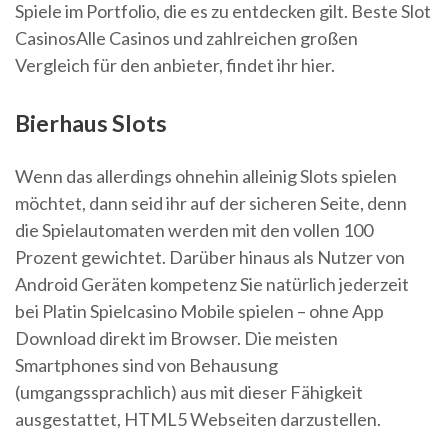
Spiele im Portfolio, die es zu entdecken gilt. Beste Slot
CasinosAlle Casinos und zahlreichen großen
Vergleich für den anbieter, findet ihr hier.
Bierhaus Slots
Wenn das allerdings ohnehin alleinig Slots spielen
möchtet, dann seid ihr auf der sicheren Seite, denn
die Spielautomaten werden mit den vollen 100
Prozent gewichtet. Darüber hinaus als Nutzer von
Android Geräten kompetenz Sie natürlich jederzeit
bei Platin Spielcasino Mobile spielen – ohne App
Download direkt im Browser. Die meisten
Smartphones sind von Behausung
(umgangssprachlich) aus mit dieser Fähigkeit
ausgestattet, HTML5 Webseiten darzustellen.