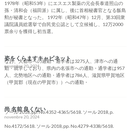
1978年（昭和53年）にエスエス製薬の元会長泰道照山の
孫・清和会（福田派）に属し、後に首相秘書官となる飯島
勲が秘書となった。 1972年（昭和47年）12月、第33回衆
議院議員総選挙で自民党公認として立候補し、12万2000
票余りを獲得し初当選。
姿をくらますキャビネット
なお、大都市への通勤・通学者は3275人、津市への通
novembre 20, 2024
勤・就学しており、県内の名張市への通勤・通学者は957
人、北勢地区への通勤・通学者は786人、滋賀県甲賀地区
（甲賀郡（現在の甲賀市））への通勤・
尚 名前 良くない
ソール 2018, pp. No.4352-4365/5618. ソール 2018, p.
novembre 20, 2024
No.4172/5618. ソール 2018, pp. No.4279-4338/5618.