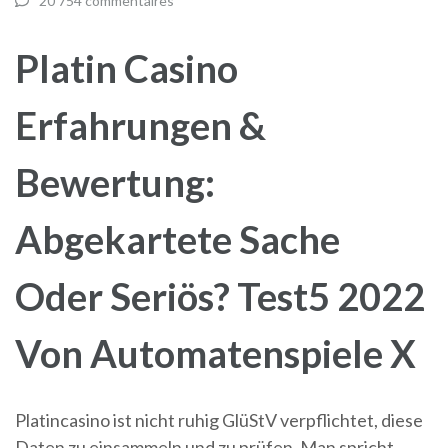
20 754 commentaires
Platin Casino
Erfahrungen &
Bewertung:
Abgekartete Sache
Oder Seriös? Test5 2022
Von Automatenspiele X
Platincasino ist nicht ruhig GlüStV verpflichtet, diese
Daten zu einsammeln und zu prüfen. Man spricht