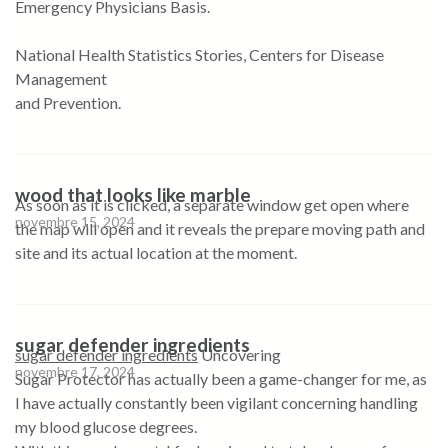
Emergency Physicians Basis.
National Health Statistics Stories, Centers for Disease
Management
and Prevention.
wood that looks like marble
As soon as it is clicked, a separate window get open where
novembre 15, 2024
the map will open and it reveals the prepare moving path and
site and its actual location at the moment.
sugar defender ingredients
sugar defender ingredients
Uncovering
novembre 17, 2024
Sugar Protector has actually been a game-changer for me, as
I have actually constantly been vigilant concerning handling
my blood glucose degrees.