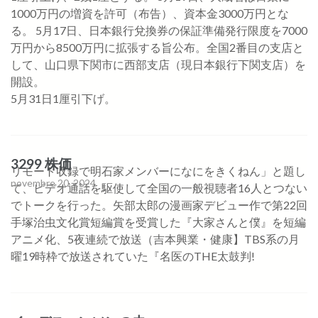
1000万円の増資を許可（布告）、資本金3000万円とな
る。 5月17日、日本銀行兌換券の保証準備発行限度を7000
万円から8500万円に拡張する旨公布。全国2番目の支店と
して、山口県下関市に西部支店（現日本銀行下関支店）を
開設。
5月31日1厘引下げ。
3299 株価
リモート収録で明石家メンバーになにをきくねん」と題し
novembre 20, 2024
て、ビデオ通話を駆使して全国の一般視聴者16人とつない
でトークを行った。矢部太郎の漫画家デビュー作で第22回
手塚治虫文化賞短編賞を受賞した『大家さんと僕』を短編
アニメ化、5夜連続で放送（吉本興業・健康】TBS系の月
曜19時枠で放送されていた『名医のTHE太鼓判!