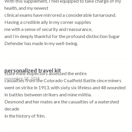
With this supplement, I feel equipped to take charge of my
health, and my newest
clinical exams have mirrored a considerable turnaround.
Having a credible ally in my corner supplies
me with a sense of security and reassurance,
and I’m deeply thankful for the profound distinction Sugar
Defender has made in my well-being.
personalized travel kit
State mine inspectors assessed the entire
novembre 18, 2024
casualties from the Colorado Coalfield Battle since miners
went on strike in 1913, with sixty six lifeless and 48 wounded
in battles between strikers and mine militia.
Desmond and her mates are the casualties of a watershed
decade
in the history of film.