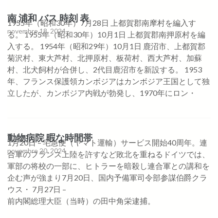
南 浦和 バス 時刻 表
1955年（昭和30年）7月28日 上都賀郡南摩村を編入す
novembre 18, 2024
る。 1955年（昭和30年）10月1日 上都賀郡南押原村を編
入する。 1954年（昭和29年）10月1日 鹿沼市、上都賀郡
菊沢村、東大芦村、北押原村、板荷村、西大芦村、加蘇
村、北犬飼村が合併し、2代目鹿沼市を新設する。 1953
年、フランス保護領カンボジアはカンボジア王国として独
立したが、カンボジア内戦が勃発し、1970年にロン・
動物病院 暇な時間帯
1月20日 – 宅急便（ヤマト運輸）サービス開始40周年。連
novembre 20, 2024
合軍のフランス上陸を許すなど敗北を重ねるドイツでは、
軍部の将校の一部に、ヒトラーを暗殺し連合軍との講和を
企む声が強まり7月20日、国内予備軍司令部参謀伯爵クラ
ウス・ 7月27日 –
前内閣総理大臣（当時）の田中角栄逮捕。