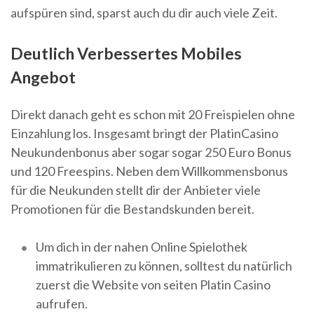
aufspüren sind, sparst auch du dir auch viele Zeit.
Deutlich Verbessertes Mobiles
Angebot
Direkt danach geht es schon mit 20 Freispielen ohne
Einzahlung los. Insgesamt bringt der PlatinCasino
Neukundenbonus aber sogar sogar 250 Euro Bonus
und 120 Freespins. Neben dem Willkommensbonus
für die Neukunden stellt dir der Anbieter viele
Promotionen für die Bestandskunden bereit.
Um dich in der nahen Online Spielothek
immatrikulieren zu können, solltest du natürlich
zuerst die Website von seiten Platin Casino
aufrufen.