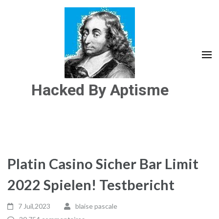
Aller
au
contenu
(Pressez
Entrée)
Hacked By Aptisme
Platin Casino Sicher Bar Limit
2022 Spielen! Testbericht
7 Juil,2023
blaise pascale