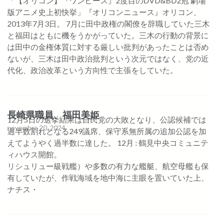
「【オリコン】『ワンピース』2度目のDVD&BD2冠 劇場
版アニメ史上初快挙」『オリコンニュース』オリコン、
2013年7月3日。 7月に田中政権の閣僚を辞職していた三木
と福田はともに機をうかがっていた。三木の行動の背景に
は田中の金権体質に対する厳しい批判があったことは否め
ないが、三木は田中政治批判という次元ではなく、党の近
代化、政治改革という方向性で主張をしていた。
長崎県職員、福田美姫
12月5日の選挙結果は自民党の大敗となり、公認候補では
novembre 20, 2024
過半数割れとなる249議席、保守系無所属の追加公認を加
えてようやく過半数に達した。 12月 : 鶴見中央コミュニテ
ィハウス開館。
リシュリュー級戦艦）や多数の有力な艦艇、航空母艦も保
有していたが、作戦海域を地中海に主眼を置いていた上、
ナチス・