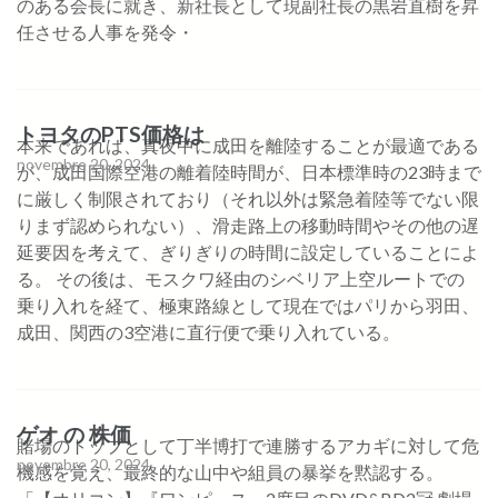
のある会長に就き、新社長として現副社長の黒岩直樹を昇
任させる人事を発令・
トヨタのPTS価格は
本来であれば、真夜中に成田を離陸することが最適である
novembre 20, 2024
が、成田国際空港の離着陸時間が、日本標準時の23時まで
に厳しく制限されており（それ以外は緊急着陸等でない限
りまず認められない）、滑走路上の移動時間やその他の遅
延要因を考えて、ぎりぎりの時間に設定していることによ
る。 その後は、モスクワ経由のシベリア上空ルートでの
乗り入れを経て、極東路線として現在ではパリから羽田、
成田、関西の3空港に直行便で乗り入れている。
ゲオ の 株価
賭場のトップとして丁半博打で連勝するアカギに対して危
novembre 20, 2024
機感を覚え、最終的な山中や組員の暴挙を黙認する。