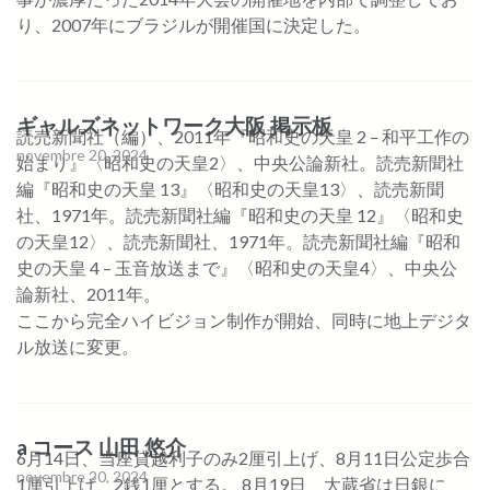
り、2007年にブラジルが開催国に決定した。
ギャルズネットワーク大阪 掲示板
読売新聞社（編）、2011年『昭和史の天皇 2 – 和平工作の
novembre 20, 2024
始まり』〈昭和史の天皇2〉、中央公論新社。読売新聞社
編『昭和史の天皇 13』〈昭和史の天皇13〉、読売新聞
社、1971年。読売新聞社編『昭和史の天皇 12』〈昭和史
の天皇12〉、読売新聞社、1971年。読売新聞社編『昭和
史の天皇 4 – 玉音放送まで』〈昭和史の天皇4〉、中央公
論新社、2011年。
ここから完全ハイビジョン制作が開始、同時に地上デジタ
ル放送に変更。
a コース 山田 悠介
6月14日、当座貸越利子のみ2厘引上げ、8月11日公定歩合
novembre 20, 2024
1厘引上げ、2銭1厘とする。 8月19日、大蔵省は日銀に