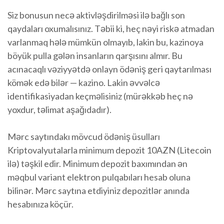
Siz bonusun necə aktivləşdirilməsi ilə bağlı son
qaydaları oxumalısınız. Təbii ki, heç nəyi riskə atmadan
varlanmaq hələ mümkün olmayıb, lakin bu, kazinoya
böyük pulla gələn insanların qarşısını almır. Bu
acınacaqlı vəziyyətdə onlayn ödəniş geri qaytarılması
kömək edə bilər — kazino. Lakin əvvəlcə
identifikasiyadan keçməlisiniz (mürəkkəb heç nə
yoxdur, təlimat aşağıdadır).
Mərc saytındakı mövcud ödəniş üsulları
Kriptovalyutalarla minimum depozit 10AZN (Litecoin
ilə) təşkil edir. Minimum depozit baxımından ən
məqbul variant elektron pulqabıları hesab oluna
bilinər. Mərc saytına etdiyiniz depozitlər anında
hesabınıza köçür.