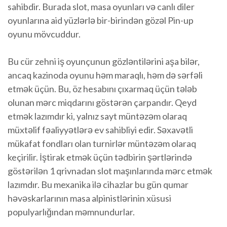
sahibdir. Burada slot, masa oyunları və canlı diler
oyunlarına aid yüzlərlə bir-birindən gözəl Pin-up
oyunu mövcuddur.
Bu cür zehni iş oyunçunun gözləntilərini aşa bilər,
ancaq kazinoda oyunu həm maraqlı, həm də sərfəli
etmək üçün. Bu, öz hesabını çıxarmaq üçün tələb
olunan mərc miqdarını göstərən çarpandır. Qeyd
etmək lazımdır ki, yalnız sayt müntəzəm olaraq
müxtəlif fəaliyyətlərə ev sahibliyi edir. Səxavətli
mükafat fondları olan turnirlər müntəzəm olaraq
keçirilir. İştirak etmək üçün tədbirin şərtlərində
göstərilən 1 qrivnadan slot maşınlarında mərc etmək
lazımdır. Bu mexanika ilə cihazlar bu gün qumar
həvəskarlarının masa alpinistlərinin xüsusi
populyarlığından məmnundurlar.