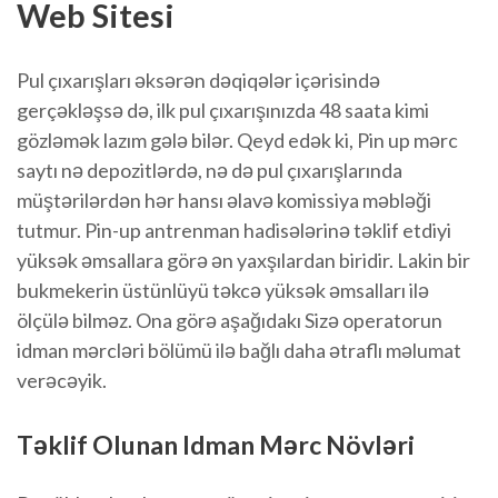
Web Sitesi
Pul çıxarışları əksərən dəqiqələr içərisində
gerçəkləşsə də, ilk pul çıxarışınızda 48 saata kimi
gözləmək lazım gələ bilər. Qeyd edək ki, Pin up mərc
saytı nə depozitlərdə, nə də pul çıxarışlarında
müştərilərdən hər hansı əlavə komissiya məbləği
tutmur. Pin-up antrenman hadisələrinə təklif etdiyi
yüksək əmsallara görə ən yaxşılardan biridir. Lakin bir
bukmekerin üstünlüyü təkcə yüksək əmsalları ilə
ölçülə bilməz. Ona görə aşağıdakı Sizə operatorun
idman mərcləri bölümü ilə bağlı daha ətraflı məlumat
verəcəyik.
Təklif Olunan Idman Mərc Növləri