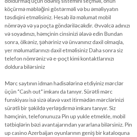
doldurmaq üçün ödəniş sistemini seçməli, onun
köçürmə məbləğini göstərməli və bu əməliyyatın
təsdiqini etməlisiniz. Hesab ilə məlumat mobil
nömrəyə və ya poçta göndəriləcəkdir. Əvvəlcə adınızı
və soyadınızı, həmçinin cinsinizi əlavə edin Bundan
sonra, ölkəniz, şəhəriniz və ünvanınız daxil olmaqla,
yer məlumatlarınızı daxil etməlisiniz Daha sonra siz
telefon nömrəniz və e-poçt kimi kontaktlarınızı
doldura bilərsiniz
Mərc saytının idman hadisələrinə etdiyiniz mərclər
üçün “Cash out” imkanı da tanıyır. Sürətli mərc
funskiyası isə sizə əlavə vaxt itirmədən mərclərinizi
sürətli bir şəkildə yerləşdirmə imkanı tanıyır. Siz
həmçinin, telefonunuza Pin up yukle etmekle, mobil
tətbiqlərin bəzi avantajarından yararlana bilərsiniz. Pin
up casino Azerbaijan oyunlarının geniş bir kataloquna