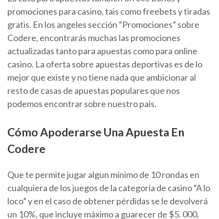
promociones para casino, tais como freebets y tiradas
gratis. En los angeles sección “Promociones” sobre
Codere, encontrarás muchas las promociones
actualizadas tanto para apuestas como para online
casino. La oferta sobre apuestas deportivas es de lo
mejor que existe y no tiene nada que ambicionar al
resto de casas de apuestas populares que nos
podemos encontrar sobre nuestro país.
Cómo Apoderarse Una Apuesta En
Codere
Que te permite jugar algun mínimo de 10 rondas en
cualquiera de los juegos de la categoría de casino “A lo
loco” y en el caso de obtener pérdidas se le devolverá
un 10%, que incluye máximo a guarecer de $5. 000,