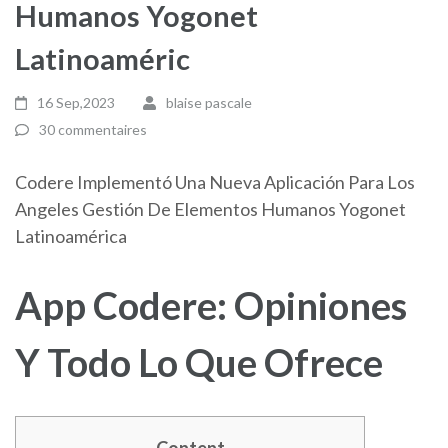
Humanos Yogonet
Latinoaméric
16 Sep,2023
blaise pascale
30 commentaires
Codere Implementó Una Nueva Aplicación Para Los
Angeles Gestión De Elementos Humanos Yogonet
Latinoamérica
App Codere: Opiniones
Y Todo Lo Que Ofrece