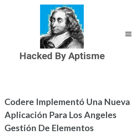
Aller
au
contenu
(Pressez
Entrée)
Hacked By Aptisme
Codere Implementó Una Nueva
Aplicación Para Los Angeles
Gestión De Elementos