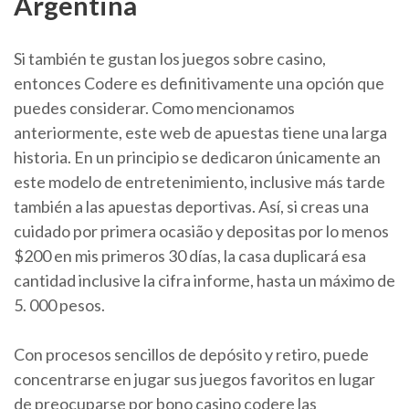
Argentina
Si también te gustan los juegos sobre casino,
entonces Codere es definitivamente una opción que
puedes considerar. Como mencionamos
anteriormente, este web de apuestas tiene una larga
historia. En un principio se dedicaron únicamente an
este modelo de entretenimiento, inclusive más tarde
también a las apuestas deportivas. Así, si creas una
cuidado por primera ocasião y depositas por lo menos
$200 en mis primeros 30 días, la casa duplicará esa
cantidad inclusive la cifra informe, hasta un máximo de
5. 000 pesos.
Con procesos sencillos de depósito y retiro, puede
concentrarse en jugar sus juegos favoritos en lugar
de preocuparse por
bono casino codere
las