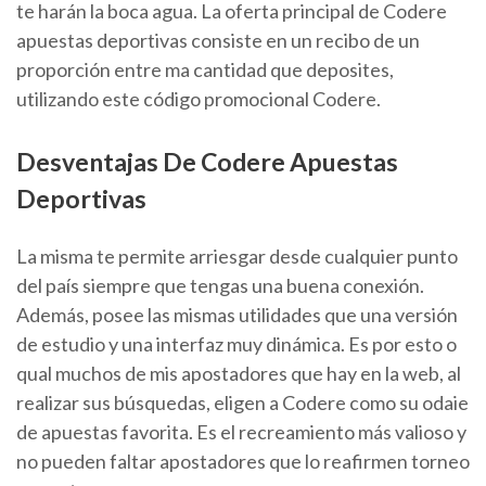
te harán la boca agua. La oferta principal de Codere
apuestas deportivas consiste en un recibo de un
proporción entre ma cantidad que deposites,
utilizando este código promocional Codere.
Desventajas De Codere Apuestas
Deportivas
La misma te permite arriesgar desde cualquier punto
del país siempre que tengas una buena conexión.
Además, posee las mismas utilidades que una versión
de estudio y una interfaz muy dinámica. Es por esto o
qual muchos de mis apostadores que hay en la web, al
realizar sus búsquedas, eligen a Codere como su odaie
de apuestas favorita. Es el recreamiento más valioso y
no pueden faltar apostadores que lo reafirmen torneo