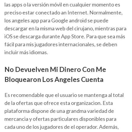
las apps o la versión móvil en cualquier momento es
preciso estar conectado an Internet. Normalmente,
los angeles app para Google android se puede
descargar en la misma web del cirujano, mientras para
iOS se descarga durante App Store. Para que sea más
fácil para mis jugadores internacionales, se deben
incluir más idiomas.
No Devuelven Mi Dinero Con Me
Bloquearon Los Angeles Cuenta
Es recomendable que el usuario se mantenga al total
de la ofertas que ofrece esta organizacion. Esta
plataforma dispone de una grandma variedad de
mercancia y ofertas particulares disponibles para
cada uno de los jugadores de el operador. Además,