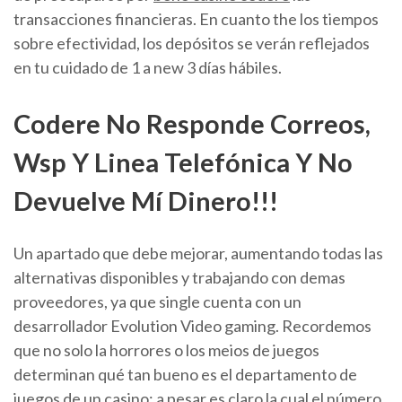
transacciones financieras. En cuanto the los tiempos
sobre efectividad, los depósitos se verán reflejados
en tu cuidado de 1 a new 3 días hábiles.
Codere No Responde Correos,
Wsp Y Linea Telefónica Y No
Devuelve Mí Dinero!!!
Un apartado que debe mejorar, aumentando todas las
alternativas disponibles y trabajando con demas
proveedores, ya que single cuenta con un
desarrollador Evolution Video gaming. Recordemos
que no solo la horrores o los meios de juegos
determinan qué tan bueno es el departamento de
juegos de un casino; a pesar es claro la cual el número