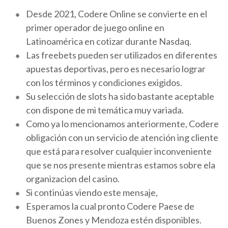
Desde 2021, Codere Online se convierte en el
primer operador de juego online en
Latinoamérica en cotizar durante Nasdaq.
Las freebets pueden ser utilizados en diferentes
apuestas deportivas, pero es necesario lograr
con los términos y condiciones exigidos.
Su selección de slots ha sido bastante aceptable
con dispone de mi temática muy variada.
Como ya lo mencionamos anteriormente, Codere
obligación con un servicio de atención ing cliente
que está para resolver cualquier inconveniente
que se nos presente mientras estamos sobre ela
organizacion del casino.
Si continúas viendo este mensaje,
Esperamos la cual pronto Codere Paese de
Buenos Zones y Mendoza estén disponibles.