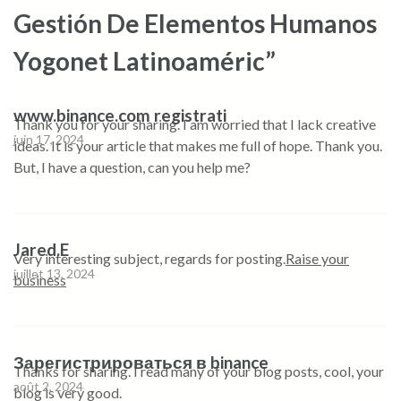
Gestión De Elementos Humanos
Yogonet Latinoaméric”
www.binance.com registrati
Thank you for your sharing. I am worried that I lack creative
juin 17, 2024
ideas. It is your article that makes me full of hope. Thank you.
But, I have a question, can you help me?
Jared.E
Very interesting subject, regards for posting.
Raise your
juillet 13, 2024
business
Зарегистрироваться в binance
Thanks for sharing. I read many of your blog posts, cool, your
août 2, 2024
blog is very good.