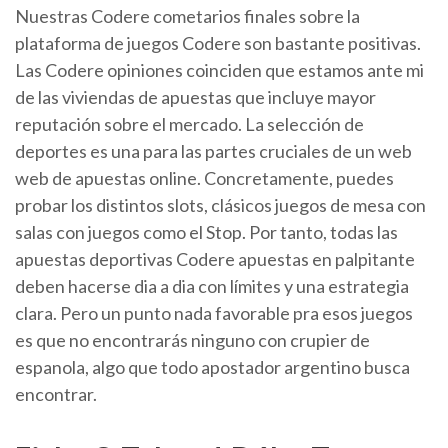
Nuestras Codere cometarios finales sobre la
plataforma de juegos Codere son bastante positivas.
Las Codere opiniones coinciden que estamos ante mi
de las viviendas de apuestas que incluye mayor
reputación sobre el mercado. La selección de
deportes es una para las partes cruciales de un web
web de apuestas online. Concretamente, puedes
probar los distintos slots, clásicos juegos de mesa con
salas con juegos como el Stop. Por tanto, todas las
apuestas deportivas Codere apuestas en palpitante
deben hacerse dia a dia con límites y una estrategia
clara. Pero un punto nada favorable pra esos juegos
es que no encontrarás ninguno con crupier de
espanola, algo que todo apostador argentino busca
encontrar.