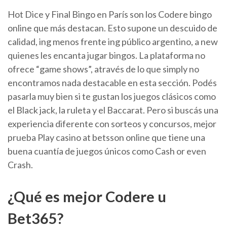
Hot Dice y Final Bingo en París son los Codere bingo
online que más destacan. Esto supone un descuido de
calidad, ing menos frente ing público argentino, a new
quienes les encanta jugar bingos. La plataforma no
ofrece “game shows”, através de lo que simply no
encontramos nada destacable en esta sección. Podés
pasarla muy bien si te gustan los juegos clásicos como
el Black jack, la ruleta y el Baccarat. Pero si buscás una
experiencia diferente con sorteos y concursos, mejor
prueba Play casino at betsson online que tiene una
buena cuantía de juegos únicos como Cash or even
Crash.
¿Qué es mejor Codere u
Bet365?