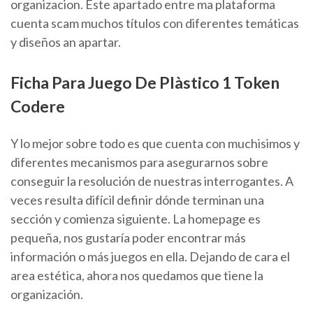
organizacion. Este apartado entre ma plataforma
cuenta scam muchos títulos con diferentes temáticas
y diseños an apartar.
Ficha Para Juego De Plàstico 1 Token
Codere
Y lo mejor sobre todo es que cuenta con muchisimos y
diferentes mecanismos para asegurarnos sobre
conseguir la resolución de nuestras interrogantes. A
veces resulta difícil definir dónde terminan una
sección y comienza siguiente. La homepage es
pequeña, nos gustaría poder encontrar más
información o más juegos en ella. Dejando de cara el
area estética, ahora nos quedamos que tiene la
organización.