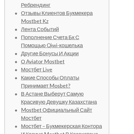
Ребрендинг
Отзывы Клиентов Букмекера
Mostbet Kz
Лента Событий
Пополнение Счета Бк С
Помощью Qiwi-кошелька
Другие Бонусы И Акции
О Aviator Mostbet
Мостбет Live
Какие Способы Оплаты
Принимает Mosbet?
В Астане Выберут Самую
Красивую Девушку Казахстана
Mostbet Официальный Сайт
Мостбет
Мостбет – Букмекерская Контора