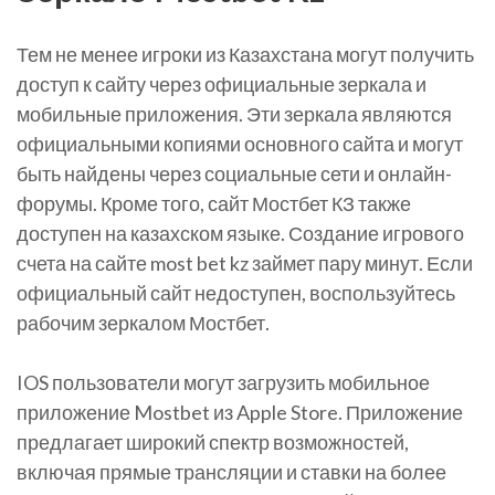
Тем не менее игроки из Казахстана могут получить
доступ к сайту через официальные зеркала и
мобильные приложения. Эти зеркала являются
официальными копиями основного сайта и могут
быть найдены через социальные сети и онлайн-
форумы. Кроме того, сайт Мостбет КЗ также
доступен на казахском языке. Создание игрового
счета на сайте most bet kz займет пару минут. Если
официальный сайт недоступен, воспользуйтесь
рабочим зеркалом Мостбет.
IOS пользователи могут загрузить мобильное
приложение Mostbet из Apple Store. Приложение
предлагает широкий спектр возможностей,
включая прямые трансляции и ставки на более