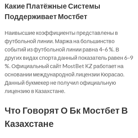
Какие Платёжные Системы
Поддерживает Мостбет
Наивысшие коэффициенты представлены в
футбольной линии. Маржа на большинство
событий из футбольной линии равна 4–6 %. В
других видах спорта данный показатель равен 6–9
%. Официальный сайт MostBet KZ работает на
основании международной лицензии Кюрасао.
Данный букмекер не получил официальную
лицензию в Казахстане.
Что Говорят О Бк Мостбет В
Казахстане