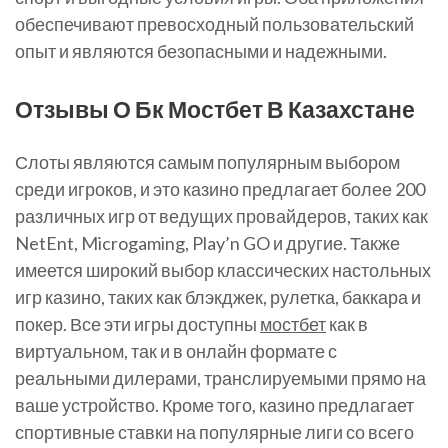
обеспечивают превосходный пользовательский
опыт и являются безопасными и надежными.
Отзывы О Бк Мостбет В Казахстане
Слоты являются самым популярным выбором
среди игроков, и это казино предлагает более 200
различных игр от ведущих провайдеров, таких как
NetEnt, Microgaming, Play’n GO и другие. Также
имеется широкий выбор классических настольных
игр казино, таких как блэкджек, рулетка, баккара и
покер. Все эти игры доступны
мостбет
как в
виртуальном, так и в онлайн формате с
реальными дилерами, транслируемыми прямо на
ваше устройство. Кроме того, казино предлагает
спортивные ставки на популярные лиги со всего