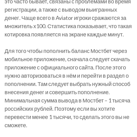
это часто бывает, связаны с проблемами во время
регистрации, а также с выводом выигранных
денег. Чаще всего в Aviator игроки сражаются за
множитель х100. Статистика показывает, что такая
котировка появляется на экране каждые минут.
Для того чтобы пополнить баланс Мостбет через
мобильное приложение, сначала следует скачать
приложение с официального сайта. После этого
нужно авторизоваться в нём и перейти в раздел о
пополнении. Там следует выбрать нужный способ
внесения денег и совершить пополнение.
Минимальная сумма вывода в Мостбет – 1 тысяча
российских рублей. Поэтому если вы хотите
перевести менее 1 тысячи, то сделать этого вы не
сможете.