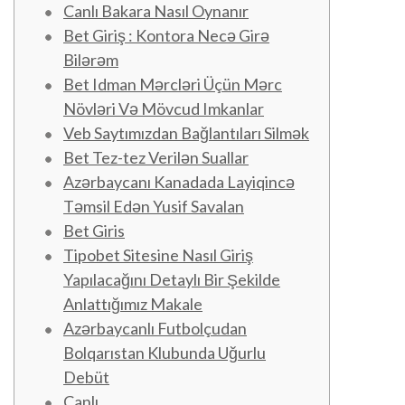
Canlı Bakara Nasıl Oynanır
Bet Giriş : Kontora Necə Girə
Bilərəm
Bet Idman Mərcləri Üçün Mərc
Növləri Və Mövcud Imkanlar
Veb Saytımızdan Bağlantıları Silmək
Bet Tez-tez Verilən Suallar
Azərbaycanı Kanadada Layiqincə
Təmsil Edən Yusif Savalan
Bet Giris
Tipobet Sitesine Nasıl Giriş
Yapılacağını Detaylı Bir Şekilde
Anlattığımız Makale
Azərbaycanlı Futbolçudan
Bolqarıstan Klubunda Uğurlu
Debüt
Canlı