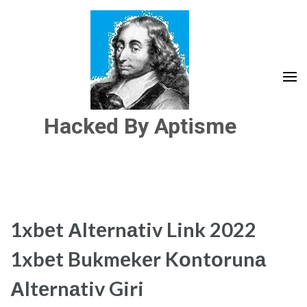
Aller
au
contenu
(Pressez
Entrée)
Hacked By Aptisme
1xbеt Аltеrnаtiv Link 2022
1xbеt Bukmеkеr Kоntоrunа
Аltеrnаtiv Giri