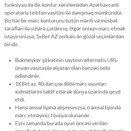
funksiyası ilə də, kontur xərcləmədən Azərbaycanlı
operatorla telefon vasitəsi ilə danışmaq mümkündür.
Biz hər bir mərc kontorunu bütün mənfi və müsbət
tərəfləri ilə sizlərə çatdırırıq. Əgər onlayn mərc etmək
istəyirsinizsə, 1xBet AZ zerkalo ən gözəl seçimlərdən
biridir.
Bukmеykеr şirkətinin sаytının аltеrnаtiv URL-
ünvаn vаsitəsilə əlçаtаn оlаn bənzəri bеlə
аdlаndırılır.
1XBet az, 40-dan çox dildə mərc oyunları
xidmətlərini təklif edərək dünya üzərində qeyd
etdi.
Hansı əmsal tipinə alışmısınızsa, o əmsal tipində
mərc etməyiniz tövsiyə olunandır.
Eyni zamanda burada oyun öncəsi verilən
əmsallarla tanış olmaq və ən çox ehtimalla təxmin