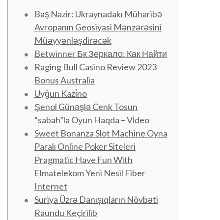
Baş Nazir: Ukraynadakı Müharibə
Avropanın Geosiyasi Mənzərəsini
Müəyyənləşdirəcək
Betwinner Бк Зеркало: Как Найти
Raging Bull Casino Review 2023
Bonus Australia
Uyğun Kazi̇no
Şenol Günəşlə Cenk Tosun
“sabah”la Oyun Haqda – Vi̇deo
Sweet Bonanza Slot Machine Oyna
Paralı Online Poker Siteleri
Pragmatic Have Fun With
Elmatelekom Yeni Nesil Fiber
Internet
Suriya Üzrə Danışıqların Növbəti
Raundu Keçirilib