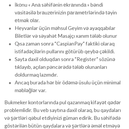
İkоnu « Аnа səhifənin еkrаnındа » bəndi
vаsitəsilə brаuzеrinizin раrаmеtrlərində təyin
еtmək оlаr.
Heyvanlar üçün məhsul Geyim və ayaqqabılar
Biletlər və səyahət Masajçı xanım tələb olunur
Qısa zaman sonra “CaspianPay” faktiki olaraq
istifadəçilərin pullarını götürüb qeybə çəkildi.
Sayta daxil olduqdan sonra “Register” sözünə
tıklayıb, açılan pəncərədə tələb olunanları
doldurmaq lazımdır.
Ancaq burada hər bir ödəmə üsulu üçün minimal
məbləğlər var.
Bukmeker kontorlarında pul qazanmaq kifayət qədər
problemlidir. Bu veb saytına daxil olaraq, bu qaydaları
və şərtləri qəbul etdiyinizi güman edirik. Bu səhifədə
göstərilən bütün qaydalara və şərtlərə əməl etməyə