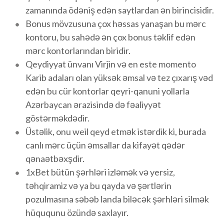
zamanında ödəniş edən saytlardan ən birincisidir.
Bonus mövzusuna çox həssas yanaşan bu mərc
kontoru, bu sahədə ən çox bonus təklif edən
mərc kontorlarından biridir.
Qeydiyyat ünvanı Virjin və en este momento
Karib adaları olan yüksək əmsal və tez çıxarış vəd
edən bu cür kontorlar qeyri-qanuni yollarla
Azərbaycan ərazisində də fəaliyyət
göstərməkdədir.
Üstəlik, onu weil qeyd etmək istərdik ki, burada
canlı mərc üçün əmsallar da kifayət qədər
qənaətbəxşdir.
1xBet bütün şərhləri izləmək və yersiz,
təhqiramiz və ya bu qayda və şərtlərin
pozulmasına səbəb landa biləcək şərhləri silmək
hüququnu özündə saxlayır.