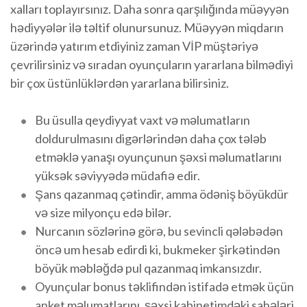
xalları toplayırsınız. Daha sonra qarşılığında müəyyən
hədiyyələr ilə təltif olunursunuz. Müəyyən miqdarın
üzərində yatırım etdiyiniz zaman VİP müştəriyə
çevrilirsiniz və sıradan oyunçuların yararlana bilmədiyi
bir çox üstünlüklərdən yararlana bilirsiniz.
Bu üsulla qeydiyyat vaxt və məlumatların
doldurulmasını digərlərindən daha çox tələb
etməklə yanaşı oyunçunun şəxsi məlumatlarını
yüksək səviyyədə müdafiə edir.
Şans qazanmaq çətindir, amma ödəniş böyükdür
və size milyonçu edə bilər.
Nurcanın sözlərinə görə, bu sevincli qələbədən
öncə um hesab edirdi ki, bukmeker şirkətindən
böyük məbləğdə pul qazanmaq imkansızdır.
Oyunçular bonus təklifindən istifadə etmək üçün
anket məlumatlarını, şəxsi kabinetimdəki sahələri