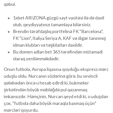
qəbul.
1xbet ARIZONA güzgü sayt vasitəsi ilə də daxil
olub, qeydiyyatınızı tamamlaya bilərsiniz.
Brendin tərəfdaşlıq portfelinə FK “Barcelona”,
FK “Lion”, İtaliya Seriya A, KAF və digər tanınmış
idman klubları və təşkilatları daxildir.
Bu domen adları bet 365 tərəfindən mütamadi
olaraq yenilənməkdədir.
Onun futbola, Avropa liqasına qoyduğu ekspress mərc
uduşlu oldu. Nurcanın sözlərinə görə, bu sevincli
qələbədən öncə u hesab edirdi ki, bukmeker
şirkətindən böyük məbləğdə pul qazanmaq
imkansızdır. Həmçinin, Nurcan qeyd etdi ki, o uduşdan
çox, “futbola daha böyük maraqla baxmaq üçün”
mərcləri qoyurdu.