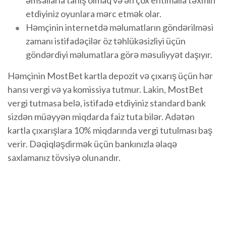
etdiyiniz oyunlara mərc etmək olar.
Həmçinin internetdə məlumatların göndərilməsi
zamanı istifadəçilər öz təhlükəsizliyi üçün
göndərdiyi məlumatlara görə məsuliyyət daşıyır.
Həmçinin MostBet kartla depozit və çıxarış üçün hər
hansı vergi və ya komissiya tutmur. Lakin, MostBet
vergi tutmasa belə, istifadə etdiyiniz standard bank
sizdən müəyyən miqdarda faiz tuta bilər. Adətən
kartla çıxarışlara 10% miqdarında vergi tutulması baş
verir. Dəqiqləşdirmək üçün bankınızla əlaqə
saxlamanız tövsiyə olunandır.