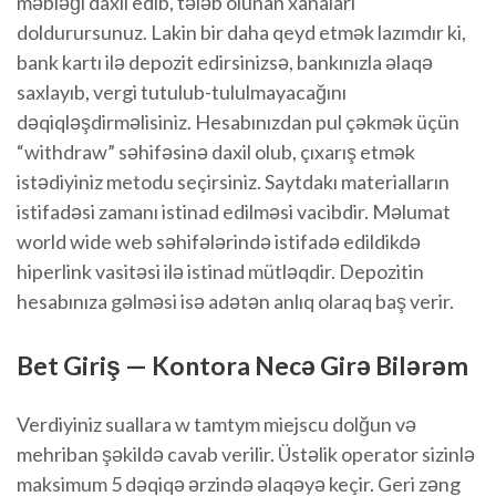
məbləği daxil edib, tələb olunan xanaları
doldurursunuz. Lakin bir daha qeyd etmək lazımdır ki,
bank kartı ilə depozit edirsinizsə, bankınızla əlaqə
saxlayıb, vergi tutulub-tululmayacağını
dəqiqləşdirməlisiniz. Hesabınızdan pul çəkmək üçün
“withdraw” səhifəsinə daxil olub, çıxarış etmək
istədiyiniz metodu seçirsiniz. Saytdakı materialların
istifadəsi zamanı istinad edilməsi vacibdir. Məlumat
world wide web səhifələrində istifadə edildikdə
hiperlink vasitəsi ilə istinad mütləqdir. Depozitin
hesabınıza gəlməsi isə adətən anlıq olaraq baş verir.
Bet Giriş — Kontora Necə Girə Bilərəm
Verdiyiniz suallara w tamtym miejscu dolğun və
mehriban şəkildə cavab verilir. Üstəlik operator sizinlə
maksimum 5 dəqiqə ərzində əlaqəyə keçir. Geri zəng