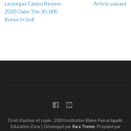
Navigation
Leovegas Casino Review
Article suivant
2020 Claim The 30, 000
de
Bonus In Indi
l’article
Droit d'auteur et copie : 2020 Institution Blaise Pascal Agadir.
Education Zone | Développé par
Rara Theme
. Propulsé par