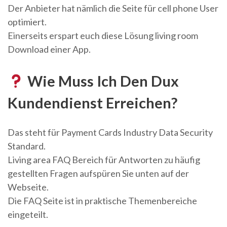
Der Anbieter hat nämlich die Seite für cell phone User
optimiert.
Einerseits erspart euch diese Lösung living room
Download einer App.
Wie Muss Ich Den Dux
Kundendienst Erreichen?
Das steht für Payment Cards Industry Data Security
Standard.
Living area FAQ Bereich für Antworten zu häufig
gestellten Fragen aufspüren Sie unten auf der
Webseite.
Die FAQ Seite ist in praktische Themenbereiche
eingeteilt.