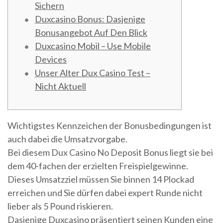
Sichern
Duxcasino Bonus: Dasjenige
Bonusangebot Auf Den Blick
Duxcasino Mobil – Use Mobile
Devices
Unser Alter Dux Casino Test –
Nicht Aktuell
Wichtigstes Kennzeichen der Bonusbedingungen ist
auch dabei die Umsatzvorgabe.
Bei diesem Dux Casino No Deposit Bonus liegt sie bei
dem 40-fachen der erzielten Freispielgewinne.
Dieses Umsatzziel müssen Sie binnen 14 Plockad
erreichen und Sie dürfen dabei expert Runde nicht
lieber als 5 Pound riskieren.
Dasjenige Duxcasino präsentiert seinen Kunden eine