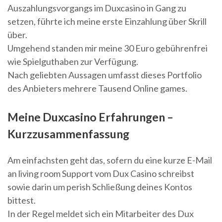
Auszahlungsvorgangs im Duxcasino in Gang zu
setzen, führte ich meine erste Einzahlung über Skrill
über.
Umgehend standen mir meine 30 Euro gebührenfrei
wie Spielguthaben zur Verfügung.
Nach geliebten Aussagen umfasst dieses Portfolio
des Anbieters mehrere Tausend Online games.
Meine Duxcasino Erfahrungen –
Kurzzusammenfassung
Am einfachsten geht das, sofern du eine kurze E-Mail
an living room Support vom Dux Casino schreibst
sowie darin um perish Schließung deines Kontos
bittest.
In der Regel meldet sich ein Mitarbeiter des Dux