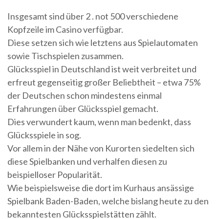
Insgesamt sind über 2 . not 500 verschiedene
Kopfzeile im Casino verfügbar.
Diese setzen sich wie letztens aus Spielautomaten
sowie Tischspielen zusammen.
Glücksspiel in Deutschland ist weit verbreitet und
erfreut gegenseitig großer Beliebtheit – etwa 75%
der Deutschen schon mindestens einmal
Erfahrungen über Glücksspiel gemacht.
Dies verwundert kaum, wenn man bedenkt, dass
Glücksspiele in sog.
Vor allem in der Nähe von Kurorten siedelten sich
diese Spielbanken und verhalfen diesen zu
beispielloser Popularität.
Wie beispielsweise die dort im Kurhaus ansässige
Spielbank Baden-Baden, welche bislang heute zu den
bekanntesten Glücksspielstätten zählt.