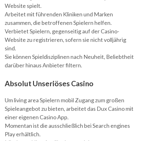
Website spielt.
Arbeitet mit führenden Kliniken und Marken
zusammen, die betroffenen Spielern helfen.
Verbietet Spielern, gegenseitig auf der Casino-
Website zu registrieren, sofern sie nicht volljährig
sind.
Sie können Spieldisziplinen nach Neuheit, Beliebtheit
darüber hinaus Anbieter filtern.
Absolut Unseriöses Casino
Um living area Spielern mobil Zugang zum großen
Spieleangebot zu bieten, arbeitet das Dux Casino mit
einer eigenen Casino App.
Momentan ist die ausschließlich bei Search engines
Play erhältlich.